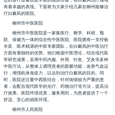
进的诊疗设备以及丰富的临床经验，在白癜风治疗领域
有着卓越的表现。下面将为大家介绍几家在柳州能够治
疗白癜风的医院。
柳州市中医医院
柳州市中医医院是一家集医疗、教学、科研、预
防、保健为一体的综合性中医医院。医院拥有一支经验
丰富、医术精湛的中医专家团队，在白癜风的中医治疗
方面有着独特的优势。他们根据中医理论，结合现代医
学研究成果，采用中药内服、外用、针灸、艾灸等多种
中医疗法，从整体上调理患者的脏腑功能，改善气血运
行，增强机体免疫力，以达到治疗白癜风的目的。同
时，医院还注重中西医结合，针对病情较为严重的患
者，会配合现代医学的光疗、药物治疗等方法，提高治
疗效果。医院环境优美，服务周到，为患者提供了一个
舒适、安心的就医环境。
柳州市人民医院