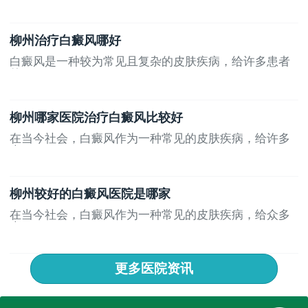
柳州治疗白癜风哪好
白癜风是一种较为常见且复杂的皮肤疾病，给许多患者
的...
柳州哪家医院治疗白癜风比较好
在当今社会，白癜风作为一种常见的皮肤疾病，给许多
患...
柳州较好的白癜风医院是哪家
在当今社会，白癜风作为一种常见的皮肤疾病，给众多
患...
更多医院资讯