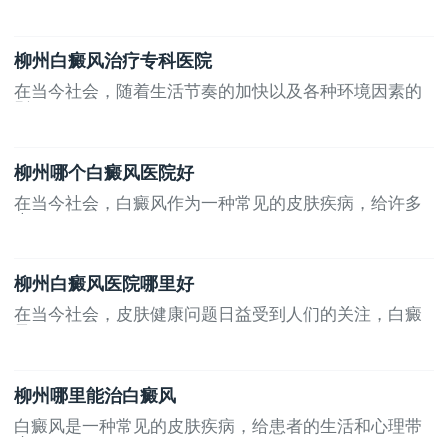
柳州白癜风治疗专科医院
在当今社会，随着生活节奏的加快以及各种环境因素的
影...
柳州哪个白癜风医院好
在当今社会，白癜风作为一种常见的皮肤疾病，给许多
患...
柳州白癜风医院哪里好
在当今社会，皮肤健康问题日益受到人们的关注，白癜
风...
柳州哪里能治白癜风
白癜风是一种常见的皮肤疾病，给患者的生活和心理带
来...