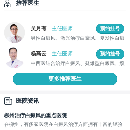
推荐医生
吴月有
主任医师
预约挂号
男性白癜风、激光治疗白癜风、复发性白癜
风、儿...
杨高云
主任医师
预约挂号
中西医结合治疗白癜风、疑难型白癜风、顽
固型白...
更多推荐医生
医院资讯
柳州治疗白癜风的重点医院
在柳州，有多家医院在白癜风治疗方面拥有丰富的经验
和...