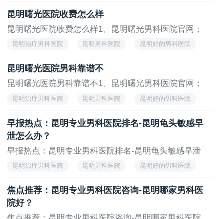
昆明看男科的医院
昆明曙光医院收费怎么样
昆明曙光医院收费怎么样1、昆明曙光男科医院官网；
2...
昆明治疗男科医院
昆明男科医院
昆明好的男科医院
昆明看男科的医院
昆明曙光医院男科靠谱不
昆明曙光医院男科靠谱不1、昆明曙光男科医院官网；
2...
昆明治疗男科医院
昆明男科医院
昆明好的男科医院
昆明看男科的医院
早报热点：昆明专业男科医院排名-昆明龟头敏感早
泄怎么办？
早报热点：昆明专业男科医院排名-昆明龟头敏感早泄
怎...
昆明治疗男科医院
昆明男科医院
昆明好的男科医院
昆明看男科的医院
焦点推荐：昆明专业男科医院咨询-昆明哪家男科医
院好？
焦点推荐：昆明专业男科医院咨询-昆明哪家男科医院