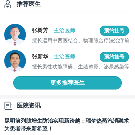
推荐医生
张树芳
主治医师
预约挂号
擅长运用中西医结合、物理综合疗法治疗前
列腺炎...
张新华
主治医师
预约挂号
擅长男性功能障碍、生殖整形、泌尿感染等
疾病的...
更多推荐医生
医院资讯
昆明前列腺增生防治实现新跨越：瑞梦热蒸汽消融术
为患者带来新希望！