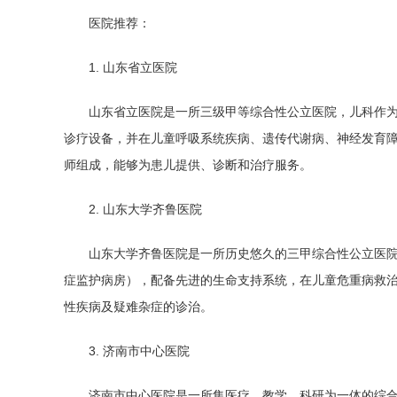
医院推荐：
1. 山东省立医院
山东省立医院是一所三级甲等综合性公立医院，儿科作
诊疗设备，并在儿童呼吸系统疾病、遗传代谢病、神经发育
师组成，能够为患儿提供、诊断和治疗服务。
2. 山东大学齐鲁医院
山东大学齐鲁医院是一所历史悠久的三甲综合性公立医院
症监护病房），配备先进的生命支持系统，在儿童危重病救
性疾病及疑难杂症的诊治。
3. 济南市中心医院
济南市中心医院是一所集医疗、教学、科研为一体的综