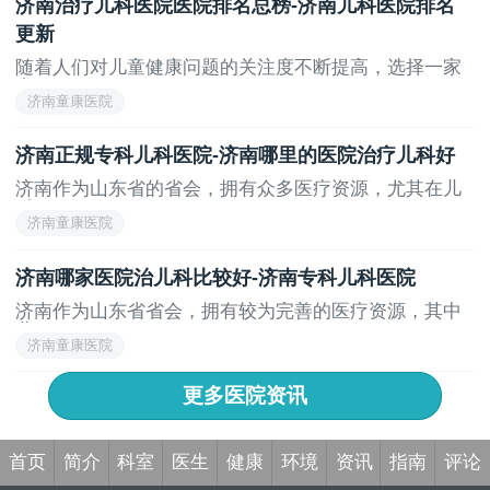
济南治疗儿科医院医院排名总榜-济南儿科医院排名
更新
随着人们对儿童健康问题的关注度不断提高，选择一家
专...
济南童康医院
济南正规专科儿科医院-济南哪里的医院治疗儿科好
济南作为山东省的省会，拥有众多医疗资源，尤其在儿
科...
济南童康医院
济南哪家医院治儿科比较好-济南专科儿科医院
济南作为山东省省会，拥有较为完善的医疗资源，其中
儿...
济南童康医院
更多医院资讯
首页
简介
科室
医生
健康
环境
资讯
指南
评论