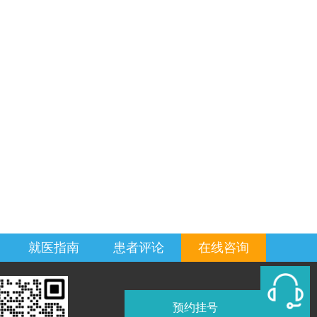
就医指南
患者评论
在线咨询
预约挂号