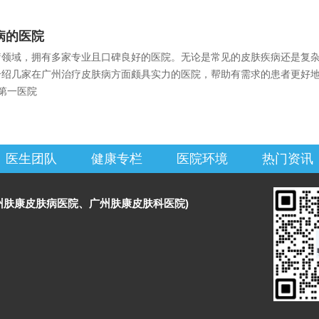
病的医院
疗领域，拥有多家专业且口碑良好的医院。无论是常见的皮肤疾病还是复
介绍几家在广州治疗皮肤病方面颇具实力的医院，帮助有需求的患者更好
第一医院
医生团队
健康专栏
医院环境
热门资讯
州肤康皮肤病医院、广州肤康皮肤科医院)