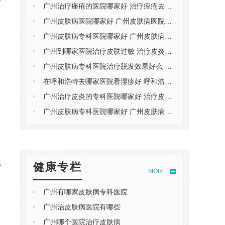
诊
广州治疗痤疮的医院哪家好 治疗痤疮去广州哪家医院
广州皮肤病医院哪家好 广州皮肤病医院哪家靠谱
广州皮肤病专科医院哪家好 广州皮肤病专科医院哪家靠谱
广州到哪家医院治疗皮肤过敏 ​治疗皮炎去广州哪家医院
广州皮肤病专科医院治疗脱发效果好么 治疗脱发去广州哪家医院
在呼和浩特去哪家医院看湿疹好 呼和浩特哪个医院可以治湿疹
广州治疗皮炎的专科医院哪家好 ​治疗皮炎去广州哪家医院
广州皮肤病专科医院哪家好 广州皮肤病专科医院哪家靠谱
域
健康专栏
MORE
广州有哪家皮肤病专科医院
广州治皮肤病医院有哪些
广州哪个医院治疗皮肤病