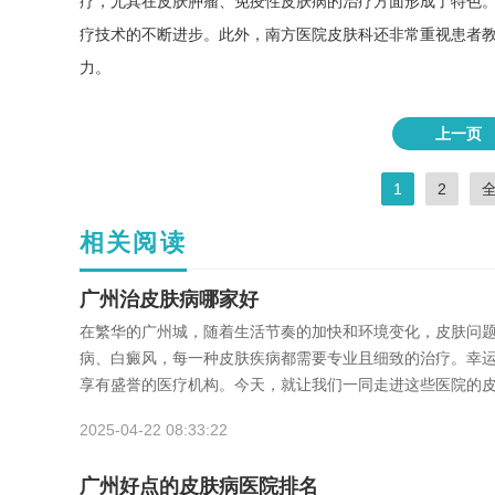
疗，尤其在皮肤肿瘤、免疫性皮肤病的治疗方面形成了特色
疗技术的不断进步。此外，南方医院皮肤科还非常重视患者
力。
上一页
1
2
相关阅读
广州治皮肤病哪家好
在繁华的广州城，随着生活节奏的加快和环境变化，皮肤问
病、白癜风，每一种皮肤疾病都需要专业且细致的治疗。幸
享有盛誉的医疗机构。今天，就让我们一同走进这些医院的
2025-04-22 08:33:22
广州好点的皮肤病医院排名