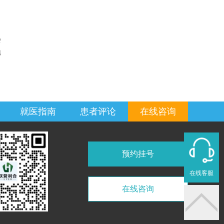
杂
地
就医指南
患者评论
在线咨询
预约挂号
在线客服
在线咨询