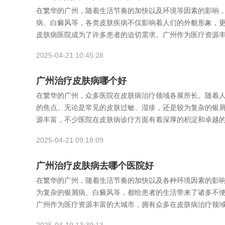
在繁华的广州，随着生活节奏的加快以及环境等因素的影响
病、白癜风等，各类皮肤疾病不仅影响着人们的外貌形象，
皮肤病医院成为了许多患者的迫切需求。广州作为医疗资源
2025-04-21 10:45:28
广州治疗皮肤病哪个好
在繁华的广州，众多医院在皮肤病治疗领域各展所长。随着
的焦点。无论是常见的皮肤过敏、湿疹，还是较为复杂的银
源丰富，不少医院在皮肤病诊疗方面有着深厚的积淀和卓越
2025-04-21 09:18:09
广州治疗皮肤病去哪个医院好
在繁华的广州，随着生活节奏的加快以及各种环境因素的影
为复杂的银屑病、白癜风等，都给患者的生活带来了诸多不
广州作为医疗资源丰富的大城市，拥有众多在皮肤病治疗领