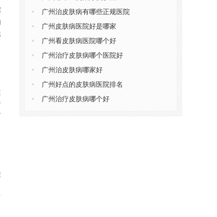
屑
广州治皮肤病有哪些正规医院
的
广州皮肤病医院好是哪家
凭
广州看皮肤病医院哪个好
广州治疗皮肤病哪个医院好
广州治皮肤病哪家好
广州好点的皮肤病医院排名
注
广州治疗皮肤病哪个好
资
广
较
。
富