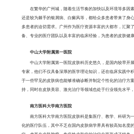
在繁华的广州城，随着生活节奏的加快以及环境等多因
还是较为棘手的银屑病、白癜风等，都给众多患者带来了身
多患者的迫切需求。广州作为医疗资源丰富的大都市，汇聚
备、专业的医疗团队以及丰富的临床经验，为患者的皮肤健
中山大学附属第一医院
中山大学附属第一医院皮肤科历史悠久，是国内较早开
专家，他们不仅具备深厚的医学理论知识，还在临床实践中
于一些罕见的皮肤病也能够准确诊断并制定个性化的治疗方
持，同时在皮肤美容、激光治疗等领域也处于行业领先水平
南方医科大学南方医院
南方医科大学南方医院皮肤科是集医疗、教学、科研为
化的医疗队伍，其中不乏在国内皮肤病学界具有较高知名度