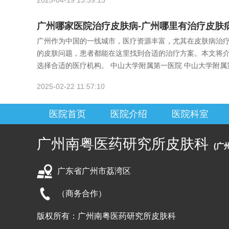
2025-04-19 13:39:13
广州哪家医院治疗皮肤病-广州哪里有治疗皮肤
广州作为中国的一线城市，医疗资源丰富，尤其在皮肤病治
的皮肤问题，患者都能在这里找到合适的治疗方案。本文将
选择合适的医疗机构。 中山大学附属第一医院 中山大学附属
2025-02-22 11:57:10
医院首页
医院介绍
医院科室
广州南粤医药研究所皮肤科
(广
广东省广州市荔湾区
（商务合作）
版权所有：广州南粤医药研究所皮肤科