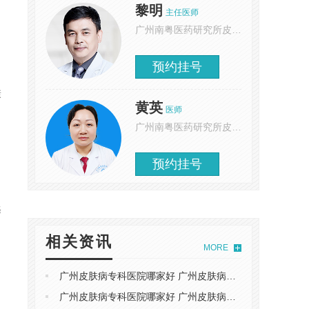
黎明
主任医师
广州南粤医药研究所皮肤科
预约挂号
康
黄英
医师
广州南粤医药研究所皮肤科
预约挂号
择
相关资讯
MORE
广州皮肤病专科医院哪家好 广州皮肤病专科医院哪家靠谱
广州皮肤病专科医院哪家好 广州皮肤病专科医院哪家靠谱