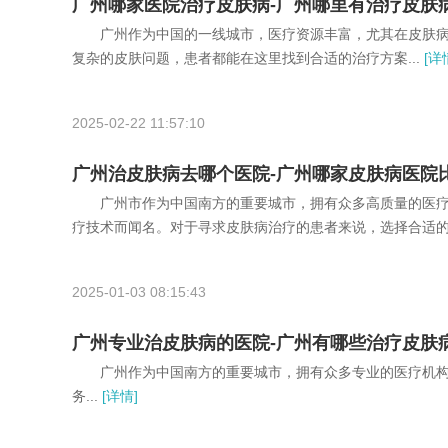
广州哪家医院治疗皮肤病-广州哪里有治疗皮肤
广州作为中国的一线城市，医疗资源丰富，尤其在皮肤病
复杂的皮肤问题，患者都能在这里找到合适的治疗方案...
[详
2025-02-22 11:57:10
广州治皮肤病去哪个医院-广州哪家皮肤病医院
广州市作为中国南方的重要城市，拥有众多高质量的医疗
疗技术而闻名。对于寻求皮肤病治疗的患者来说，选择合适的医
2025-01-03 08:15:43
广州专业治皮肤病的医院-广州有哪些治疗皮肤
广州作为中国南方的重要城市，拥有众多专业的医疗机构
务...
[详情]