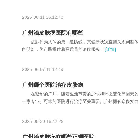
2025-06-11 16:12:40
广州治皮肤病医院有哪些
皮肤作为人体的第一道防线，其健康状况直接关系到整体
的明灯，为市民提供着高质量的诊疗服务...
[详情]
2025-06-07 11:12:49
广州哪个医院治疗皮肤病
在繁华的广州，随着生活节奏的加快和环境变化等因素的
一家专业、可靠的医院进行治疗至关重要。广州拥有众多实力雄
2025-05-30 16:42:29
广州治皮肤病有哪些正规医院