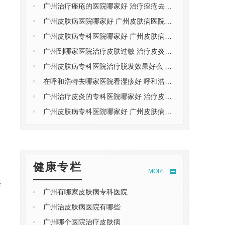
广州治疗痤疮的医院哪家好 治疗痤疮去广州哪家医院
广州皮肤病医院哪家好 广州皮肤病医院哪家靠谱
广州皮肤病专科医院哪家好 广州皮肤病专科医院哪家靠谱
广州到哪家医院治疗皮肤过敏 ​治疗皮炎去广州哪家医院
广州皮肤病专科医院治疗脱发效果好么 治疗脱发去广州哪家医院
在呼和浩特去哪家医院看湿疹好 呼和浩特哪个医院可以治湿疹
广州治疗皮炎的专科医院哪家好 ​治疗皮炎去广州哪家医院
多
广州皮肤病专科医院哪家好 广州皮肤病专科医院哪家靠谱
健康专栏
MORE
还
广州有哪家皮肤病专科医院
广州治皮肤病医院有哪些
广州哪个医院治疗皮肤病