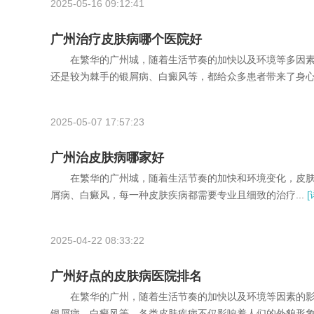
2025-05-16 09:12:41
广州治疗皮肤病哪个医院好
在繁华的广州城，随着生活节奏的加快以及环境等多因素
还是较为棘手的银屑病、白癜风等，都给众多患者带来了身心的
2025-05-07 17:57:23
广州治皮肤病哪家好
在繁华的广州城，随着生活节奏的加快和环境变化，皮肤
屑病、白癜风，每一种皮肤疾病都需要专业且细致的治疗...
[
2025-04-22 08:33:22
广州好点的皮肤病医院排名
在繁华的广州，随着生活节奏的加快以及环境等因素的影
银屑病、白癜风等，各类皮肤疾病不仅影响着人们的外貌形象，