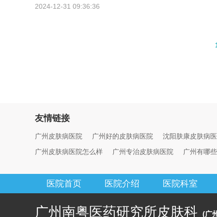
2024-12-31 09:36:36
友情链接
广州皮肤病医院
广州好的皮肤病医院
沈阳肤康皮肤病医
广州皮肤病医院怎么样
广州专治皮肤病医院
广州有哪些
医院首页
医院介绍
医院科室
广州南粤医药研究所皮肤科
(广