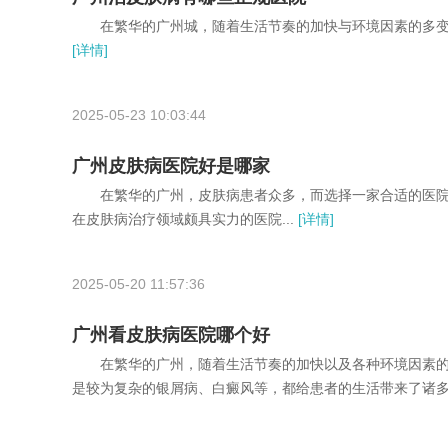
在繁华的广州城，随着生活节奏的加快与环境因素的多变，
[详情]
2025-05-23 10:03:44
广州皮肤病医院好是哪家
在繁华的广州，皮肤病患者众多，而选择一家合适的医院
在皮肤病治疗领域颇具实力的医院...
[详情]
2025-05-20 11:57:36
广州看皮肤病医院哪个好
在繁华的广州，随着生活节奏的加快以及各种环境因素的
是较为复杂的银屑病、白癜风等，都给患者的生活带来了诸多困