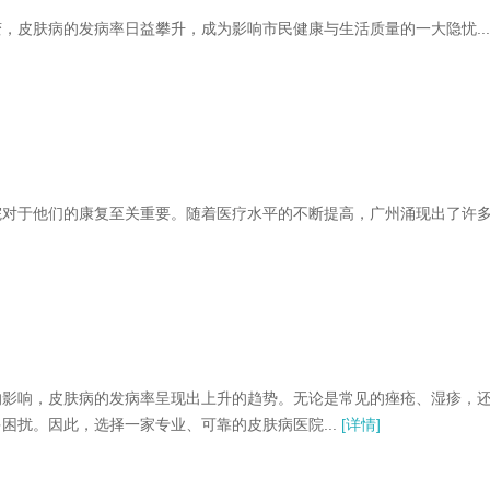
皮肤病的发病率日益攀升，成为影响市民健康与生活质量的一大隐忧...
对于他们的康复至关重要。随着医疗水平的不断提高，广州涌现出了许
影响，皮肤病的发病率呈现出上升的趋势。无论是常见的痤疮、湿疹，
扰。因此，选择一家专业、可靠的皮肤病医院...
[详情]