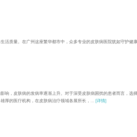
生活质量。在广州这座繁华都市中，众多专业的皮肤病医院犹如守护健
影响，皮肤病的发病率逐渐上升。对于深受皮肤病困扰的患者而言，选
厚的医疗机构，在皮肤病治疗领域各展所长，...
[详情]