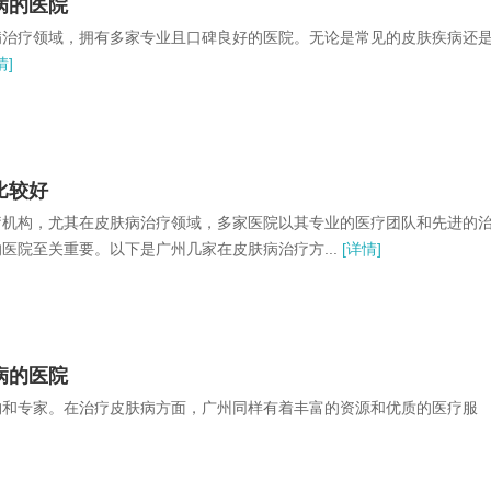
病的医院
治疗领域，拥有多家专业且口碑良好的医院。无论是常见的皮肤疾病还
情]
比较好
机构，尤其在皮肤病治疗领域，多家医院以其专业的医疗团队和先进的
院至关重要。以下是广州几家在皮肤病治疗方...
[详情]
病的医院
和专家。在治疗皮肤病方面，广州同样有着丰富的资源和优质的医疗服