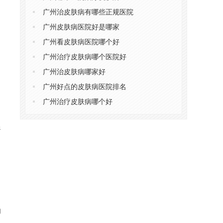
广州治皮肤病有哪些正规医院
广州皮肤病医院好是哪家
广州看皮肤病医院哪个好
，
广州治疗皮肤病哪个医院好
广州治皮肤病哪家好
广州好点的皮肤病医院排名
广州治疗皮肤病哪个好
银
的