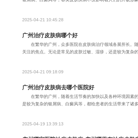
2025-04-21 10:45:28
广州治疗皮肤病哪个好
在繁华的广州，众多医院在皮肤病治疗领域各展所长。随
关注的焦点。无论是常见的皮肤过敏、湿疹，还是较为复杂的银
2025-04-21 09:18:09
广州治疗皮肤病去哪个医院好
在繁华的广州，随着生活节奏的加快以及各种环境因素的
是较为复杂的银屑病、白癜风等，都给患者的生活带来了诸多不
2025-04-19 13:39:13