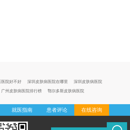
医医院好不好
深圳皮肤病医院在哪里
深圳皮肤病医院
广州皮肤病医院排行榜
鄂尔多斯皮肤病医院
就医指南
患者评论
在线咨询