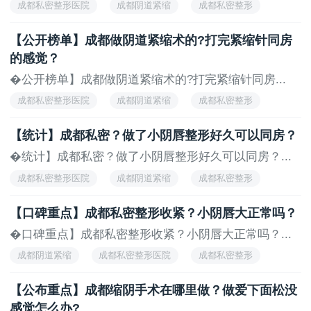
成都私密整形医院
成都阴道紧缩
成都私密整形
成都妇科医院
成都私密整形医院哪家好
【公开榜单】成都做阴道紧缩术的?打完紧缩针同房
的感觉？
�公开榜单】成都做阴道紧缩术的?打完紧缩针同房...
成都私密整形医院
成都阴道紧缩
成都私密整形
成都妇科医院
成都私密整形医院哪家好
【统计】成都私密？做了小阴唇整形好久可以同房？
�统计】成都私密？做了小阴唇整形好久可以同房？...
成都私密整形医院
成都阴道紧缩
成都私密整形
成都妇科医院
【口碑重点】成都私密整形收紧？小阴唇大正常吗？
�口碑重点】成都私密整形收紧？小阴唇大正常吗？...
成都阴道紧缩
成都私密整形医院
成都私密整形
成都妇科医院
成都私密整形医院哪家好
【公布重点】成都缩阴手术在哪里做？做爱下面松没
感觉怎么办?