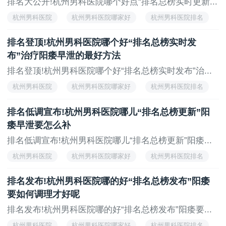
排名大公开!杭州男科医院哪个好点“排名总榜实时更新...
杭州男科医院
杭州男科医院哪家好
杭州男科医院排名
杭州治疗男科医院
排名登顶!杭州男科医院哪个好“排名总榜实时发
布”治疗阳痿早泄的最好方法
排名登顶!杭州男科医院哪个好“排名总榜实时发布”治...
杭州男科医院
杭州男科医院哪家好
杭州男科医院排名
杭州治疗男科医院
排名低调宣布!杭州男科医院哪儿“排名总榜更新”阳
痿早泄要怎么补
排名低调宣布!杭州男科医院哪儿“排名总榜更新”阳痿...
杭州男科医院
杭州男科医院哪家好
杭州男科医院排名
杭州治疗男科医院
排名发布!杭州男科医院哪的好“排名总榜发布”阳痿
要如何调理才好呢
排名发布!杭州男科医院哪的好“排名总榜发布”阳痿要...
杭州男科医院
杭州男科医院哪家好
杭州男科医院排名