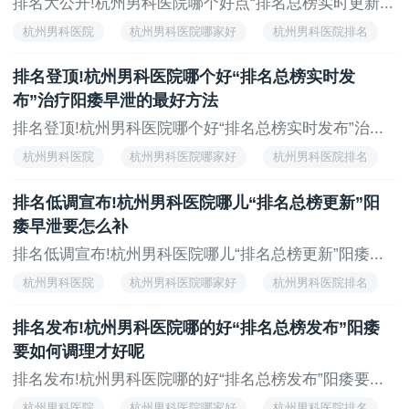
排名大公开!杭州男科医院哪个好点“排名总榜实时更新...
杭州男科医院
杭州男科医院哪家好
杭州男科医院排名
杭州治疗男科医院
排名登顶!杭州男科医院哪个好“排名总榜实时发
布”治疗阳痿早泄的最好方法
排名登顶!杭州男科医院哪个好“排名总榜实时发布”治...
杭州男科医院
杭州男科医院哪家好
杭州男科医院排名
杭州治疗男科医院
排名低调宣布!杭州男科医院哪儿“排名总榜更新”阳
痿早泄要怎么补
排名低调宣布!杭州男科医院哪儿“排名总榜更新”阳痿...
杭州男科医院
杭州男科医院哪家好
杭州男科医院排名
杭州治疗男科医院
排名发布!杭州男科医院哪的好“排名总榜发布”阳痿
要如何调理才好呢
排名发布!杭州男科医院哪的好“排名总榜发布”阳痿要...
杭州男科医院
杭州男科医院哪家好
杭州男科医院排名