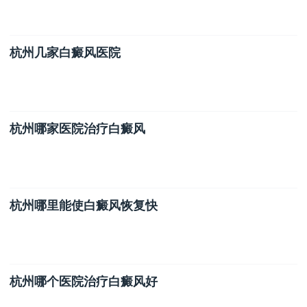
杭州几家白癜风医院
杭州哪家医院治疗白癜风
杭州哪里能使白癜风恢复快
杭州哪个医院治疗白癜风好