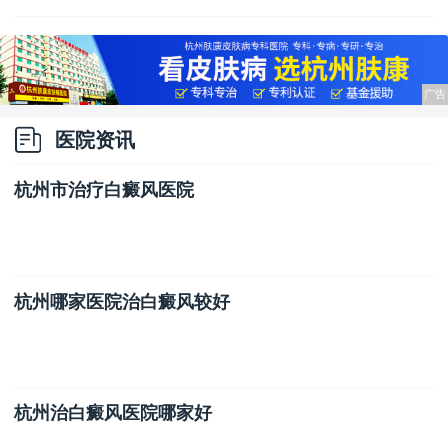
医院资讯
杭州市治疗白癜风医院
杭州哪家医院治白癜风较好
杭州治白癜风医院哪家好