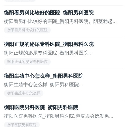
衡阳看男科比较好的医院_衡阳男科医院
衡阳看男科比较好的医院_衡阳男科医院。阴茎勃起...
[详情]
衡阳看男科比较好的医院
衡阳正规的泌尿专科医院_衡阳男科医院
衡阳正规的泌尿专科医院_衡阳男科医院...
[详情]
衡阳正规的泌尿专科医院
衡阳生殖中心怎么样_衡阳男科医院
衡阳生殖中心怎么样_衡阳男科医院...
[详情]
衡阳生殖中心怎么样
衡阳医院男科医院_衡阳男科医院
衡阳医院男科医院_衡阳男科医院.包皮垢会诱发男...
[详情]
衡阳医院男科医院