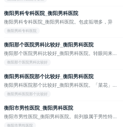
衡阳男科专科医院_衡阳男科医院
衡阳男科专科医院_衡阳男科医院。包皮垢增多，异
味，...
衡阳男科专科医院
[详情]
衡阳那个医院男科比较好_衡阳男科医院
衡阳那个医院男科比较好_衡阳男科医院。转眼间来...
[详情]
衡阳那个医院男科比较好
衡阳男科医院那个比较好_衡阳男科医院
衡阳男科医院那个比较好_衡阳男科医院。「菜花」...
[详情]
衡阳男科医院那个比较好
衡阳市男性医院_衡阳男科医院
衡阳市男性医院_衡阳男科医院。前列腺属于男性特...
[详情]
衡阳市男性医院