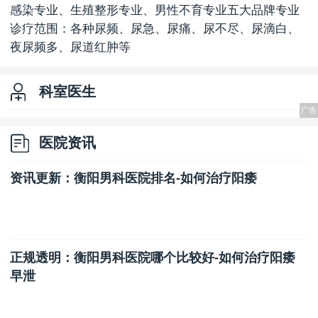
感染专业、生殖整形专业、男性不育专业五大品牌专业
诊疗范围：各种尿频、尿急、尿痛、尿不尽、尿滴白、
夜尿频多、尿道红肿等
科室医生
医院资讯
资讯更新：衡阳男科医院排名-如何治疗阳痿
正规透明：衡阳男科医院哪个比较好-如何治疗阳痿
早泄