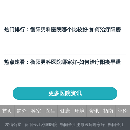
热门排行：衡阳男科医院哪个比较好-如何治疗阳痿
热点速看：衡阳男科医院哪家好-如何治疗阳痿早泄
更多医院资讯
首页
简介
科室
医生
健康
环境
资讯
指南
评论
友情链接
衡阳长江泌尿医院
衡阳长江泌尿医院哪家好
衡阳长江