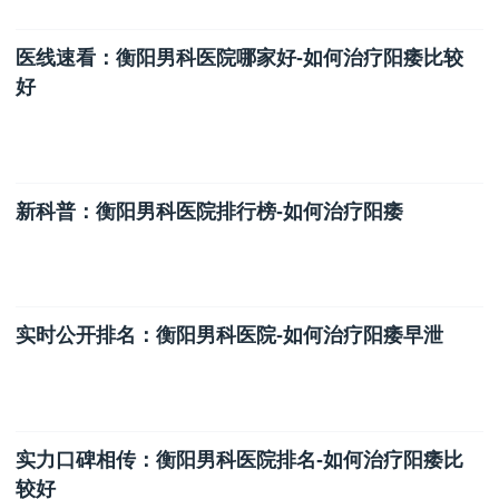
医线速看：衡阳男科医院哪家好-如何治疗阳痿比较
好
新科普：衡阳男科医院排行榜-如何治疗阳痿
实时公开排名：衡阳男科医院-如何治疗阳痿早泄
实力口碑相传：衡阳男科医院排名-如何治疗阳痿比
较好