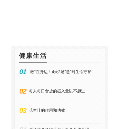
健康生活
01
“救”在身边！4天2场“急”时生命守护
02
每人每日食盐的摄入量以不超过
03
花生叶的作用和功效