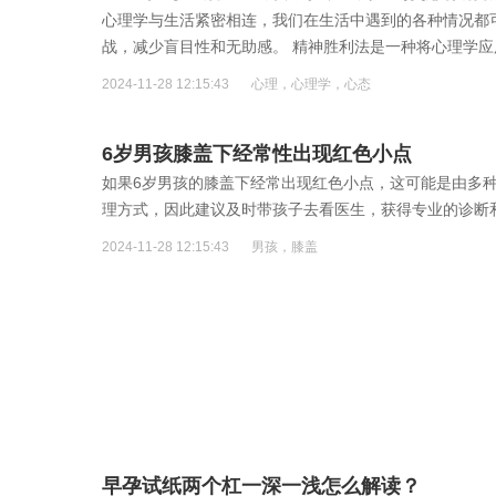
心理学与生活紧密相连，我们在生活中遇到的各种情况都
战，减少盲目性和无助感。 精神胜利法是一种将心理学
2024-11-28 12:15:43
心理，心理学，心态
6岁男孩膝盖下经常性出现红色小点
如果6岁男孩的膝盖下经常出现红色小点，这可能是由多
理方式，因此建议及时带孩子去看医生，获得专业的诊断
2024-11-28 12:15:43
男孩，膝盖
早孕试纸两个杠一深一浅怎么解读？