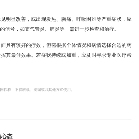
未见明显改善，或出现发热、胸痛、呼吸困难等严重症状，应
的信号，如支气管炎、肺炎等，需进一步检查和治疗。
方面具有较好的疗效，但需根据个体情况和病情选择合适的药
发挥其最佳效果。若症状持续或加重，应及时寻求专业医疗帮
网授权，不得转载、摘编或以其他方式使用。
新心态