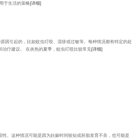
应用于生活的策略
[详细]
种原因引起的，比如蚊虫叮咬、湿疹或过敏等。每种情况都有特定的处
和治疗建议。 在炎热的夏季，蚊虫叮咬比较常见
[详细]
阳性。这种情况可能是因为妊娠时间较短或胚胎发育不良，也可能是