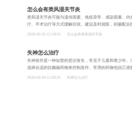
怎么会有类风湿关节炎
类风湿关节炎可能与遗传因素、免疫异常、感染因素、内
疗、手术治疗等方式缓解症状。建议及时就医，积极配合医
2026-02-01 11:18:01
怎么会有类风湿关节炎
失神怎么治疗
失神发作是一种短暂的意识丧失，常见于儿童和青少年。
选择合适的抗癫痫药物来控制发作。常用的药物包括乙琥
常生活...
2026-02-04 11:00:01
失神怎么治疗