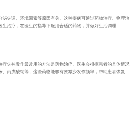
分泌失调、环境因素等原因有关。这种疾病可通过药物治疗、物理治
生治疗，在医生的指导下服用合适的药物，并做好生活调理...
治疗失神发作最常用的方法是药物治疗。医生会根据患者的具体情况
胺、丙戊酸钠等，这些药物能够有效减少发作频率，帮助患者恢复正