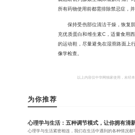
所有药物使用前都需排除禁忌症，并
保持受伤部位清洁干燥，恢复
充优质蛋白和维生素C，适量食用
的运动鞋，尽量避免在湿滑路面上
像学检查。
以上内容仅中华网独家使用，未经本
为你推荐
心理学与生活：五种调节模式，让你拥有清
心理学与生活紧密相连，我们在生活中遇到的各种情况都