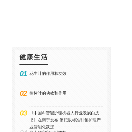
健康生活
01
花生叶的作用和功效
02
榆树叶的功效和作用
03
《中国AI智能护理机器人行业发展白皮
书》在南宁发布 俏妃以标准引领护理产
业智能化跃迁