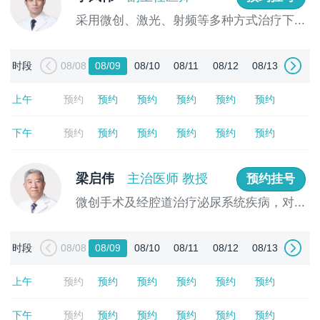
采用微创、激光、射频等多种方式治疗下...
[详情]
时段
08/08
08/09
08/10
08/11
08/12
08/13
上午
预约
预约
预约
预约
预约
预约
下午
预约
预约
预约
预约
预约
预约
梁启伟
主治医师 教授
预约挂号
微创手术及经腔道治疗泌尿系统疾病，对...
[详情]
时段
08/08
08/09
08/10
08/11
08/12
08/13
上午
预约
预约
预约
预约
预约
预约
下午
预约
预约
预约
预约
预约
预约