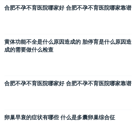
合肥不孕不育医院哪家好 合肥不孕不育医院哪家靠谱
黄体功能不全是什么原因造成的 ​胎停育是什么原因造
成的需要做什么检查
合肥不孕不育医院哪家好 合肥不孕不育医院哪家靠谱
卵巢早衰的症状有哪些 什么是多囊卵巢综合征