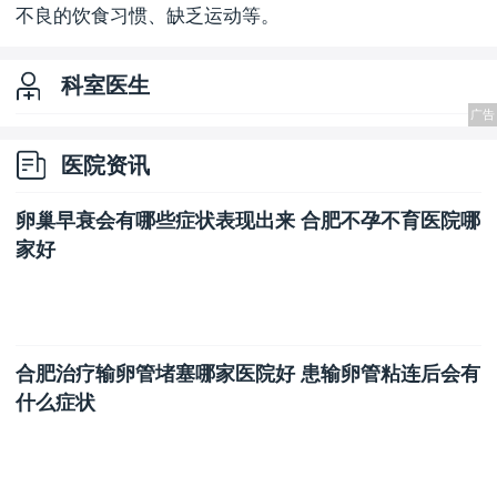
不良的饮食习惯、缺乏运动等。
科室医生
医院资讯
​卵巢早衰会有哪些症状表现出来 合肥不孕不育医院哪
家好
​合肥治疗输卵管堵塞哪家医院好 ​患输卵管粘连后会有
什么症状