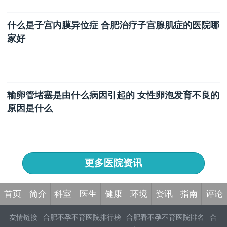
​什么是子宫内膜异位症 合肥治疗子宫腺肌症的医院哪
家好
​输卵管堵塞是由什么病因引起的 ​女性卵泡发育不良的
原因是什么
更多医院资讯
首页
简介
科室
医生
健康
环境
资讯
指南
评论
友情链接
合肥不孕不育医院排行榜
合肥看不孕不育医院排名
合