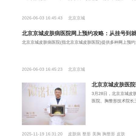
2026-06-03 16:45:43
北京京城
北京京城皮肤病医院网上预约攻略：从挂号到
北京京城皮肤病医院(指北京京城皮肤医院)提供多种网上预约
2026-06-03 16:45:23
北京京城
北京京城皮肤医院
3月28日，北京京城
医院、胸整形技术院长
2025-11-19 16:31:20
皮肤病
整形
美胸
胸整形
皮肤