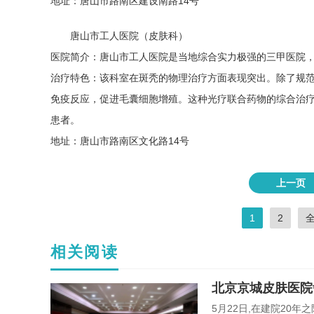
地址：唐山市路南区建设南路14号
唐山市工人医院（皮肤科）
医院简介：唐山市工人医院是当地综合实力极强的三甲医院
治疗特色：该科室在斑秃的物理治疗方面表现突出。除了规
免疫反应，促进毛囊细胞增殖。这种光疗联合药物的综合治疗
患者。
地址：唐山市路南区文化路14号
上一页
1
2
相关阅读
北京京城皮肤医院
5月22日,在建院20年