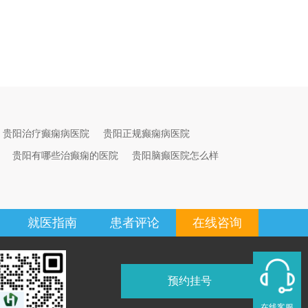
贵阳治疗癫痫病医院
贵阳正规癫痫病医院
贵阳有哪些治癫痫的医院
贵阳脑癫医院怎么样
就医指南
患者评论
在线咨询
预约挂号
在线客服