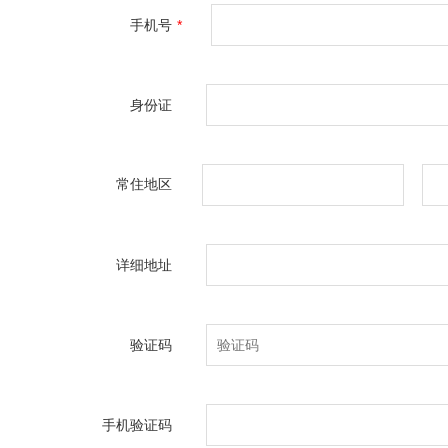
手机号
*
身份证
常住地区
详细地址
验证码
手机验证码