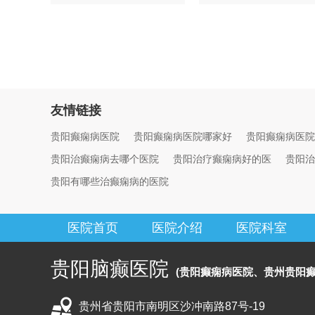
友情链接
贵阳癫痫病医院
贵阳癫痫病医院哪家好
贵阳癫痫病医院
贵阳治癫痫病去哪个医院
贵阳治疗癫痫病好的医
贵阳治
贵阳有哪些治癫痫病的医院
医院首页
医院介绍
医院科室
贵阳脑癫医院
(贵阳癫痫病医院、贵州贵阳癫
贵州省贵阳市南明区沙冲南路87号-19