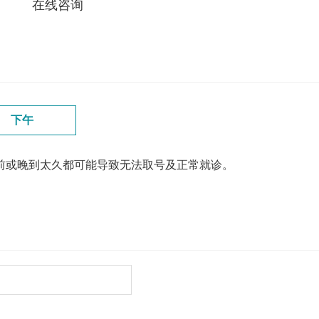
在线咨询
下午
前或晚到太久都可能导致无法取号及正常就诊。