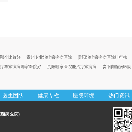
那个比较好
贵州专业治疗癫痫病医院
贵阳治疗癫痫病医院排行榜
疗羊癫疯病哪家医院好
贵阳哪家医院能治疗癫痫病
贵阳癫痫病医院
医生团队
健康专栏
医院环境
热门资讯
痫病医院)