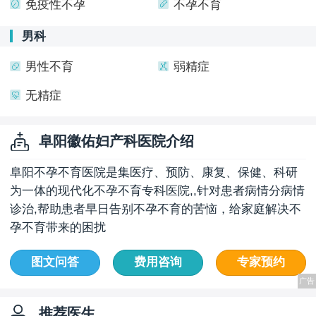
免疫性不孕
不孕不育
男科
男性不育
弱精症
无精症
阜阳徽佑妇产科医院介绍
阜阳不孕不育医院是集医疗、预防、康复、保健、科研
为一体的现代化不孕不育专科医院,,针对患者病情分病情
诊治,帮助患者早日告别不孕不育的苦恼，给家庭解决不
孕不育带来的困扰
图文问答
费用咨询
专家预约
推荐医生