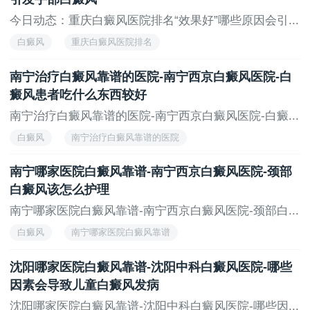
今日动态：重庆白癜风医院排名“效果好”哪些原因会引...
白癜风
重庆白癜风医院排名
南宁治疗白癜风靠谱的医院-南宁西京白癜风医院-白
癜风患者吃什么东西较好
南宁治疗白癜风靠谱的医院-南宁西京白癜风医院-白癜...
白癜风
南宁治疗白癜风靠谱的医院
南宁哪家医院白癜风靠谱-南宁西京白癜风医院-颈部
白癜风该怎么护理
南宁哪家医院白癜风靠谱-南宁西京白癜风医院-颈部白...
白癜风
南宁哪家医院白癜风靠谱
沈阳哪家医院白癜风靠谱-沈阳中科白癜风医院-哪些
因素会导致儿童白癜风发病
沈阳哪家医院白癜风靠谱-沈阳中科白癜风医院-哪些因...