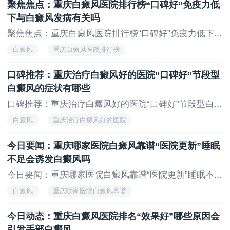
聚焦焦点：重庆白癜风医院排行榜“口碑好”免疫力低
下与白癜风发病有关吗
聚焦焦点：重庆白癜风医院排行榜“口碑好”免疫力低下...
白癜风
重庆白癜风医院排行榜
口碑推荐：重庆治疗白癜风好的医院“口碑好”节段型
白癜风的症状有哪些
口碑推荐：重庆治疗白癜风好的医院“口碑好”节段型白...
白癜风
重庆治疗白癜风好的医院
今日要闻：重庆哪家医院白癜风靠谱“医院更新”睡眠
不足会诱发白癜风吗
今日要闻：重庆哪家医院白癜风靠谱“医院更新”睡眠不...
白癜风
重庆哪家医院白癜风靠谱
今日动态：重庆白癜风医院排名“效果好”哪些原因会
引发手部白癜风